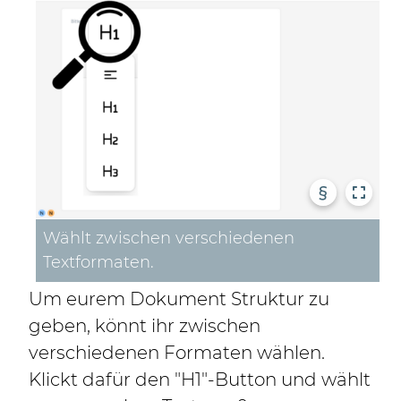
§
Wählt zwischen verschiedenen
Textformaten.
Um eurem Dokument Struktur zu
geben, könnt ihr zwischen
verschiedenen Formaten wählen.
Klickt dafür den "H1"-Button und wählt