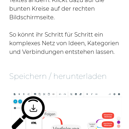
Textes ändern. Klickt dazu auf die
bunten Kreise auf der rechten
Bildschirmseite.
So könnt ihr Schritt für Schritt ein
komplexes Netz von Ideen, Kategorien
und Verbindungen entstehen lassen.
Speichern / herunterladen