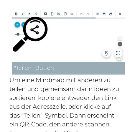
§
"Teilen"-Button
Um eine Mindmap mit anderen zu
teilen und gemeinsam darin Ideen zu
sortieren, kopiere entweder den Link
aus der Adresszeile, oder klicke auf
das "Teilen"-Symbol. Dann erscheint
ein QR-Code, den andere scannen