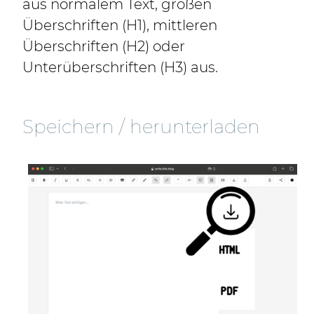
aus normalem Text, großen
Überschriften (H1), mittleren
Überschriften (H2) oder
Unterüberschriften (H3) aus.
Speichern / herunterladen