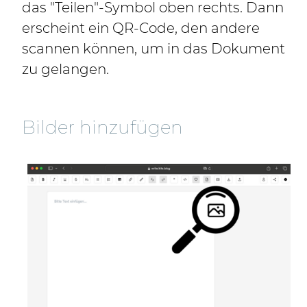
das "Teilen"-Symbol oben rechts. Dann
erscheint ein QR-Code, den andere
scannen können, um in das Dokument
zu gelangen.
Bilder hinzufügen