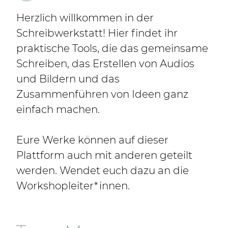
Herzlich willkommen in der
Schreibwerkstatt! Hier findet ihr
praktische Tools, die das gemeinsame
Schreiben, das Erstellen von Audios
und Bildern und das
Zusammenführen von Ideen ganz
einfach machen.
Eure Werke können auf dieser
Plattform auch mit anderen geteilt
werden. Wendet euch dazu an die
Workshopleiter*innen.