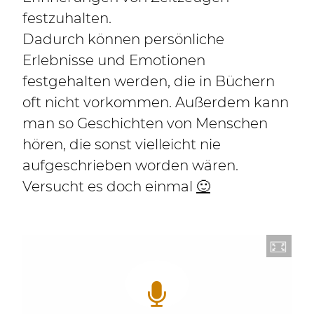
festzuhalten.
Dadurch können persönliche
Erlebnisse und Emotionen
festgehalten werden, die in Büchern
oft nicht vorkommen. Außerdem kann
man so Geschichten von Menschen
hören, die sonst vielleicht nie
aufgeschrieben worden wären.
Versucht es doch einmal
🙂