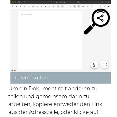
§
"Teilen"-Button
Um ein Dokument mit anderen zu
teilen und gemeinsam darin zu
arbeiten, kopiere entweder den Link
aus der Adresszeile, oder klicke auf