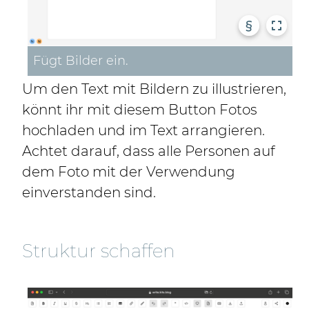
§
Fügt Bilder ein.
Um den Text mit Bildern zu illustrieren,
könnt ihr mit diesem Button Fotos
hochladen und im Text arrangieren.
Achtet darauf, dass alle Personen auf
dem Foto mit der Verwendung
einverstanden sind.
Struktur schaffen