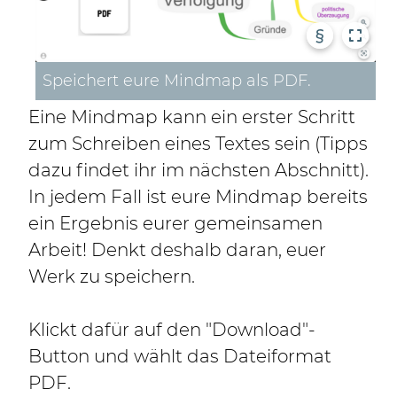
§
Speichert eure Mindmap als PDF.
Eine Mindmap kann ein erster Schritt
zum Schreiben eines Textes sein (Tipps
dazu findet ihr im nächsten Abschnitt).
In jedem Fall ist eure Mindmap bereits
ein Ergebnis eurer gemeinsamen
Arbeit! Denkt deshalb daran, euer
Werk zu speichern.
Klickt dafür auf den "Download"-
Button und wählt das Dateiformat
PDF.