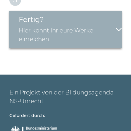
Fertig?
Hier könnt ihr eure Werke
einreichen
Ein Projekt von der Bildungsagenda
NS-Unrecht
Gefördert durch: