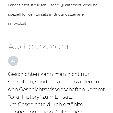
Landesinstitut für schulische Qualitätsentwicklung
speziell für den Einsatz in Bildungsszenarien
entwickelt.
Audiorekorder
4
Geschichten kann man nicht nur
schreiben, sondern auch erzählen. In
den Geschichtswissenschaften kommt
"Oral History" zum Einsatz,
um Geschichte durch erzählte
Erinnerungen von Zeitzeugen