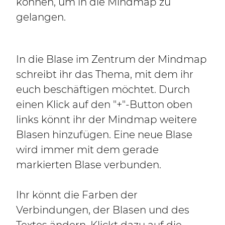
können, um in die Mindmap zu
gelangen.
In die Blase im Zentrum der Mindmap
schreibt ihr das Thema, mit dem ihr
euch beschäftigen möchtet. Durch
einen Klick auf den "+"-Button oben
links könnt ihr der Mindmap weitere
Blasen hinzufügen. Eine neue Blase
wird immer mit dem gerade
markierten Blase verbunden.
Ihr könnt die Farben der
Verbindungen, der Blasen und des