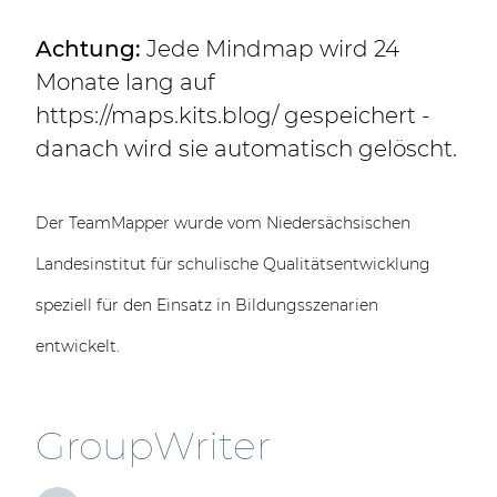
Achtung:
Jede Mindmap wird 24
Monate lang auf
https://maps.kits.blog/ gespeichert -
danach wird sie automatisch gelöscht.
Der TeamMapper wurde vom Niedersächsischen
Landesinstitut für schulische Qualitätsentwicklung
speziell für den Einsatz in Bildungsszenarien
entwickelt.
GroupWriter