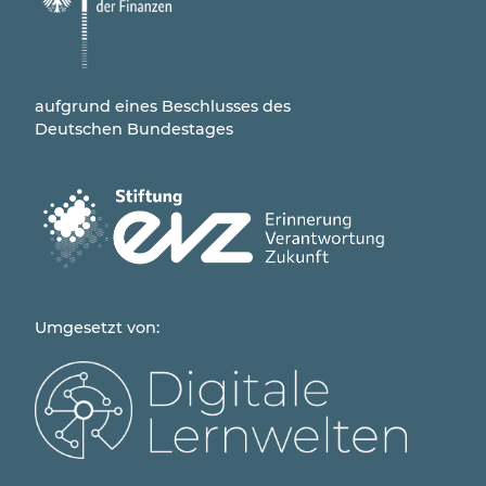
aufgrund eines Beschlusses des
Deutschen Bundestages
Umgesetzt von: