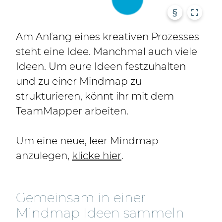
§
Am Anfang eines kreativen Prozesses
steht eine Idee. Manchmal auch viele
Ideen. Um eure Ideen festzuhalten
und zu einer Mindmap zu
strukturieren, könnt ihr mit dem
TeamMapper arbeiten.
Um eine neue, leer Mindmap
anzulegen,
klicke hier
.
Gemeinsam in einer
Mindmap Ideen sammeln