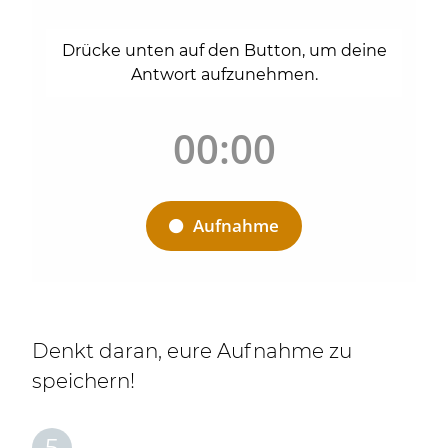
Denkt daran, eure Aufnahme zu
speichern!
5