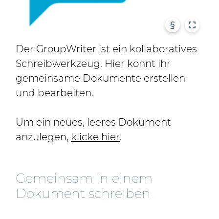
§
Der GroupWriter ist ein kollaboratives
Schreibwerkzeug. Hier könnt ihr
gemeinsame Dokumente erstellen
und bearbeiten.
Um ein neues, leeres Dokument
anzulegen,
klicke hier
.
Gemeinsam in einem
Dokument schreiben