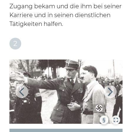
Zugang bekam und die ihm bei seiner
Karriere und in seinen dienstlichen
Tätigkeiten halfen.
2
§