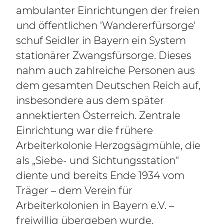
ambulanter Einrichtungen der freien
und öffentlichen 'Wandererfürsorge'
schuf Seidler in Bayern ein System
stationärer Zwangsfürsorge. Dieses
nahm auch zahlreiche Personen aus
dem gesamten Deutschen Reich auf,
insbesondere aus dem später
annektierten Österreich. Zentrale
Einrichtung war die frühere
Arbeiterkolonie Herzogsägmühle, die
als „Siebe- und Sichtungsstation“
diente und bereits Ende 1934 vom
Träger – dem Verein für
Arbeiterkolonien in Bayern e.V. –
freiwillig übergeben wurde.