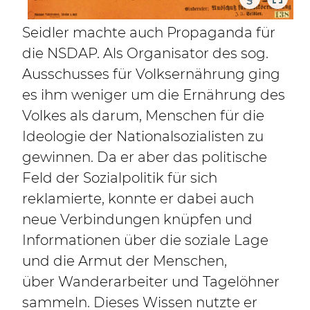
Seidler machte auch Propaganda für
die NSDAP. Als Organisator des sog.
Ausschusses für Volksernährung ging
es ihm weniger um die Ernährung des
Volkes als darum, Menschen für die
Ideologie der Nationalsozialisten zu
gewinnen. Da er aber das politische
Feld der Sozialpolitik für sich
reklamierte, konnte er dabei auch
neue Verbindungen knüpfen und
Informationen über die soziale Lage
und die Armut der Menschen,
über Wanderarbeiter und Tagelöhner
sammeln. Dieses Wissen nutzte er