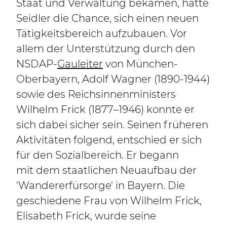
Staat und Verwaltung bekamen, hatte
Seidler die Chance, sich einen neuen
Tätigkeitsbereich aufzubauen. Vor
allem der Unterstützung durch den
NSDAP-
Gauleiter
von München-
Oberbayern, Adolf Wagner (1890-1944)
sowie des Reichsinnenministers
Wilhelm Frick (1877–1946) konnte er
sich dabei sicher sein. Seinen früheren
Aktivitäten folgend, entschied er sich
für den Sozialbereich. Er begann
mit dem staatlichen Neuaufbau der
'Wandererfürsorge' in Bayern. Die
geschiedene Frau von Wilhelm Frick,
Elisabeth Frick, wurde seine