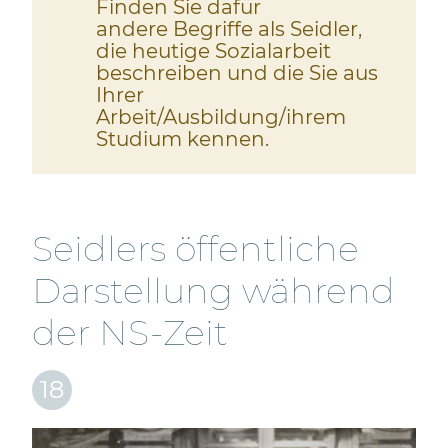
Finden Sie dafür
andere Begriffe als Seidler,
die heutige Sozialarbeit
beschreiben und die Sie aus
Ihrer
Arbeit/Ausbildung/ihrem
Studium kennen.
Seidlers öffentliche
Darstellung während
der NS-Zeit
18