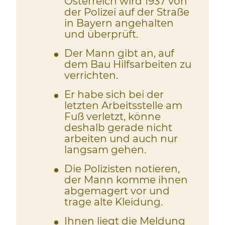
Österreich wird 1937 von
der Polizei auf der Straße
in Bayern angehalten
und überprüft.
Der Mann gibt an, auf
dem Bau Hilfsarbeiten zu
verrichten.
Er habe sich bei der
letzten Arbeitsstelle am
Fuß verletzt, könne
deshalb gerade nicht
arbeiten und auch nur
langsam gehen.
Die Polizisten notieren,
der Mann komme ihnen
abgemagert vor und
trage alte Kleidung.
Ihnen liegt die Meldung