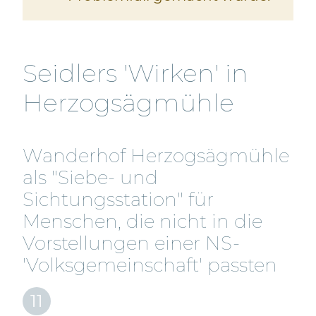
Seidlers 'Wirken' in
Herzogsägmühle
Wanderhof Herzogsägmühle
als "Siebe- und
Sichtungsstation" für
Menschen, die nicht in die
Vorstellungen einer NS-
'Volksgemeinschaft' passten
11