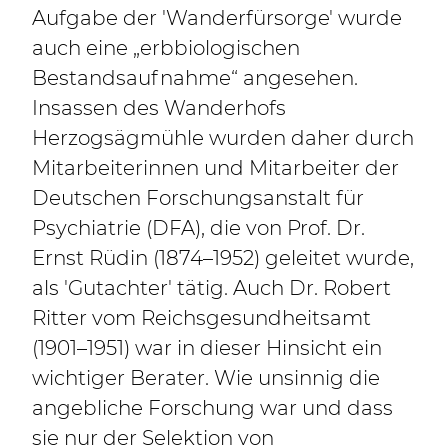
Aufgabe der 'Wanderfürsorge' wurde
auch eine „erbbiologischen
Bestandsaufnahme“ angesehen.
Insassen des Wanderhofs
Herzogsägmühle wurden daher durch
Mitarbeiterinnen und Mitarbeiter der
Deutschen Forschungsanstalt für
Psychiatrie (DFA), die von Prof. Dr.
Ernst Rüdin (1874–1952) geleitet wurde,
als 'Gutachter' tätig. Auch Dr. Robert
Ritter vom Reichsgesundheitsamt
(1901–1951) war in dieser Hinsicht ein
wichtiger Berater. Wie unsinnig die
angebliche Forschung war und dass
sie nur der Selektion von