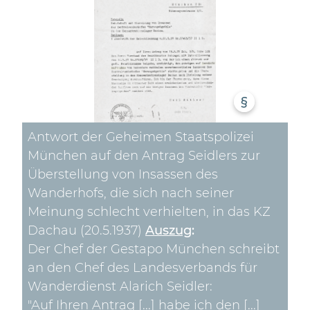
§
Antwort der Geheimen Staatspolizei
München auf den Antrag Seidlers zur
Überstellung von Insassen des
Wanderhofs, die sich nach seiner
Meinung schlecht verhielten, in das KZ
Dachau (20.5.1937)
Auszug
:
Der Chef der Gestapo München schreibt
an den Chef des Landesverbands für
Wanderdienst Alarich Seidler:
"Auf Ihren Antrag [...] habe ich den [...]