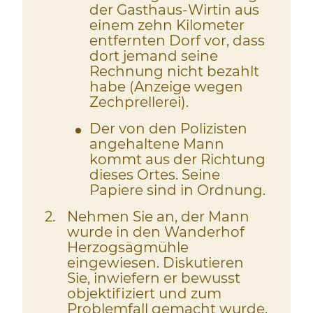
der Gasthaus-Wirtin aus
einem zehn Kilometer
entfernten Dorf vor, dass
dort jemand seine
Rechnung nicht bezahlt
habe (Anzeige wegen
Zechprellerei).
Der von den Polizisten
angehaltene Mann
kommt aus der Richtung
dieses Ortes. Seine
Papiere sind in Ordnung.
2
Nehmen Sie an, der Mann
wurde in den Wanderhof
Herzogsägmühle
eingewiesen. Diskutieren
Sie, inwiefern er bewusst
objektifiziert und zum
Problemfall gemacht wurde.