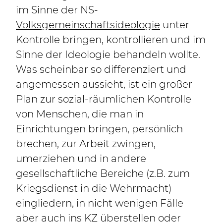
im Sinne der NS-
Volksgemeinschaftsideologie
unter
Kontrolle bringen, kontrollieren und im
Sinne der Ideologie behandeln wollte.
Was scheinbar so differenziert und
angemessen aussieht, ist ein großer
Plan zur sozial-räumlichen Kontrolle
von Menschen, die man in
Einrichtungen bringen, persönlich
brechen, zur Arbeit zwingen,
umerziehen und in andere
gesellschaftliche Bereiche (z.B. zum
Kriegsdienst in die Wehrmacht)
eingliedern, in nicht wenigen Fälle
aber auch ins KZ überstellen oder