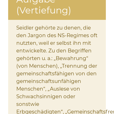
(Vertiefung)
Seidler gehörte zu denen, die
den Jargon des NS-Regimes oft
nutzten, weil er selbst ihn mit
entwickelte. Zu den Begriffen
gehörten u. a.: „Bewahrung“
(von Menschen), „Trennung der
gemeinschaftsfähigen von den
gemeinschaftsunfähigen
Menschen“, „Auslese von
Schwachsinnigen oder
sonstwie
Erbgeschädigten“, „Gemeinschaftsfr