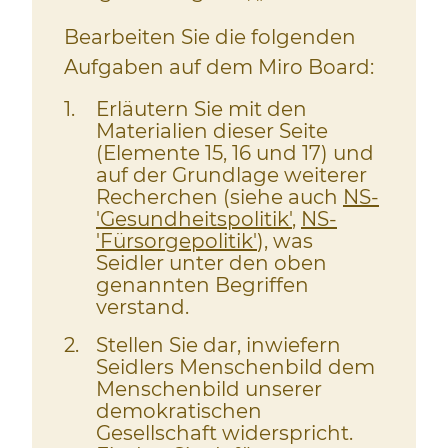
Bearbeiten Sie die folgenden
Aufgaben auf dem Miro Board:
1
Erläutern Sie mit den
Materialien dieser Seite
(Elemente 15, 16 und 17) und
auf der Grundlage weiterer
Recherchen (siehe auch
NS-
'Gesundheitspolitik'
,
NS-
'Fürsorgepolitik'
), was
Seidler unter den oben
genannten Begriffen
verstand.
2
Stellen Sie dar, inwiefern
Seidlers Menschenbild dem
Menschenbild unserer
demokratischen
Gesellschaft widerspricht.