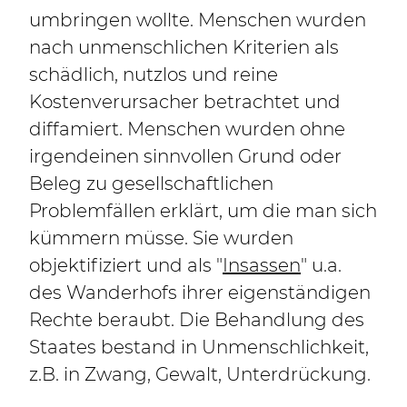
umbringen wollte. Menschen wurden
nach unmenschlichen Kriterien als
schädlich, nutzlos und reine
Kostenverursacher betrachtet und
diffamiert. Menschen wurden ohne
irgendeinen sinnvollen Grund oder
Beleg zu gesellschaftlichen
Problemfällen erklärt, um die man sich
kümmern müsse. Sie wurden
objektifiziert und als "
Insassen
" u.a.
des Wanderhofs ihrer eigenständigen
Rechte beraubt. Die Behandlung des
Staates bestand in Unmenschlichkeit,
z.B. in Zwang, Gewalt, Unterdrückung.