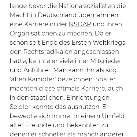
lange bevor die Nationalsozialisten die
Macht in Deutschland übernahmen,
eine Karriere in der
NSDAP
und ihren
Organisationen zu machen. Da er
schon seit Ende des Ersten Weltkriegs
den Rechtsradikalen angeschlossen
hatte, kannte er viele ihrer Mitglieder
und Anführer. Man kann ihn als sog.
'
alten Kämpfer
' bezeichnen. Später
machten diese oftmals Karriere, auch
in den staatlichen. Einrichtungen.
Seidler konnte das ausnutzen. Er
bewegte sich immer in einem Umfeld
alter Freunde und Bekannter, zu
denen er schneller als manch anderer