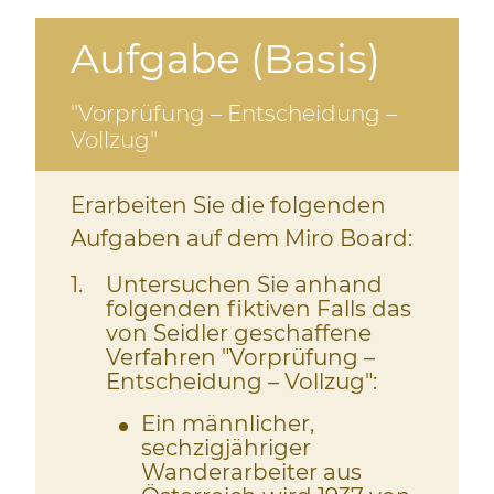
Aufgabe (Basis)
"Vorprüfung – Entscheidung –
Vollzug"
Erarbeiten Sie die folgenden
Aufgaben auf dem Miro Board:
1
Untersuchen Sie anhand
folgenden fiktiven Falls das
von Seidler geschaffene
Verfahren "Vorprüfung –
Entscheidung – Vollzug":
Ein männlicher,
sechzigjähriger
Wanderarbeiter aus